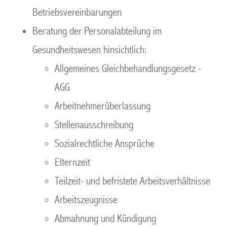
Betriebsvereinbarungen
Beratung der Personalabteilung im
Gesundheitswesen hinsichtlich:
Allgemeines Gleichbehandlungsgesetz -
AGG
Arbeitnehmerüberlassung
Stellenausschreibung
Sozialrechtliche Ansprüche
Elternzeit
Teilzeit- und befristete Arbeitsverhältnisse
Arbeitszeugnisse
Abmahnung und Kündigung