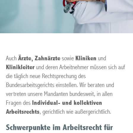
Auch
Ärzte, Zahnärzte
sowie
Kliniken
und
Klinikleiter
und deren Arbeitnehmer müssen sich auf
die täglich neue Rechtsprechung des
Bundesarbeitsgerichts einstellen. Wir beraten und
vertreten unsere Mandanten bundesweit, in allen
Fragen des
Individual- und kollektiven
Arbeitsrechts
, gerichtlich wie außergerichtlich.
Schwerpunkte im Arbeitsrecht für