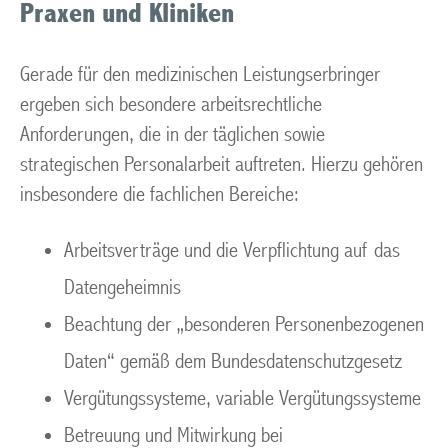
Praxen und Kliniken
Gerade für den medizinischen Leistungserbringer
ergeben sich besondere arbeitsrechtliche
Anforderungen, die in der täglichen sowie
strategischen Personalarbeit auftreten. Hierzu gehören
insbesondere die fachlichen Bereiche:
Arbeitsverträge und die Verpflichtung auf das
Datengeheimnis
Beachtung der „besonderen Personenbezogenen
Daten“ gemäß dem Bundesdatenschutzgesetz
Vergütungssysteme, variable Vergütungssysteme
Betreuung und Mitwirkung bei