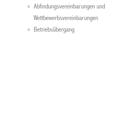
Abfindungsvereinbarungen und
Wettbewerbsvereinbarungen
Betriebsübergang