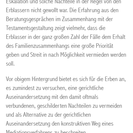
Eskalation und solche Nachteile in der Regel von den
Erblassern nicht gewollt war. Die Erfahrung aus den
Beratungsgesprächen im Zusammenhang mit der
Testamentsgestaltung zeigt vielmehr, dass die
Erblasser in der ganz großen Zahl der Fälle dem Erhalt
des Familienzusammenhangs eine große Priorität
geben und Streit in nach Möglichkeit vermieden werden
soll.
Vor obigem Hintergrund bietet es sich für die Erben an,
es zumindest zu versuchen, eine gerichtliche
Auseinandersetzung mit den damit oftmals
verbundenen, geschilderten Nachteilen zu vermeiden
und als Alternative zu der gerichtlichen
Auseinandersetzung den konstruktiven Weg eines
Mediationsverfahrens zu beschreiten.