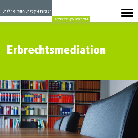
Erbrechtsmediation