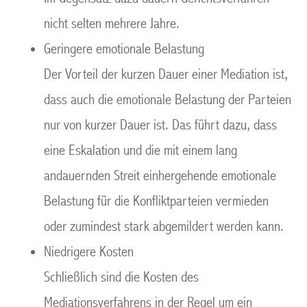
nicht selten mehrere Jahre.
Geringere emotionale Belastung
Der Vorteil der kurzen Dauer einer Mediation ist,
dass auch die emotionale Belastung der Parteien
nur von kurzer Dauer ist. Das führt dazu, dass
eine Eskalation und die mit einem lang
andauernden Streit einhergehende emotionale
Belastung für die Konfliktparteien vermieden
oder zumindest stark abgemildert werden kann.
Niedrigere Kosten
Schließlich sind die Kosten des
Mediationsverfahrens in der Regel um ein