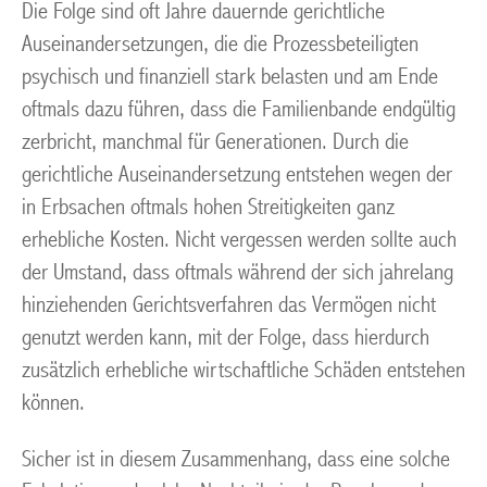
Die Folge sind oft Jahre dauernde gerichtliche
Auseinandersetzungen, die die Prozessbeteiligten
psychisch und finanziell stark belasten und am Ende
oftmals dazu führen, dass die Familienbande endgültig
zerbricht, manchmal für Generationen. Durch die
gerichtliche Auseinandersetzung entstehen wegen der
in Erbsachen oftmals hohen Streitigkeiten ganz
erhebliche Kosten. Nicht vergessen werden sollte auch
der Umstand, dass oftmals während der sich jahrelang
hinziehenden Gerichtsverfahren das Vermögen nicht
genutzt werden kann, mit der Folge, dass hierdurch
zusätzlich erhebliche wirtschaftliche Schäden entstehen
können.
Sicher ist in diesem Zusammenhang, dass eine solche