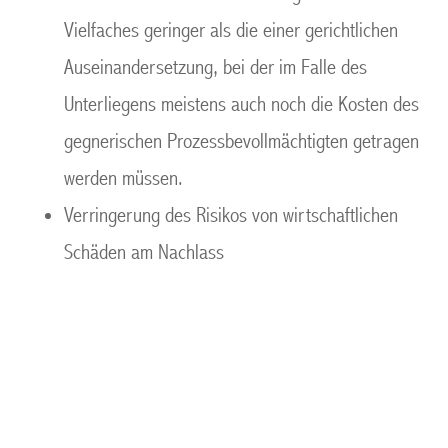
Vielfaches geringer als die einer gerichtlichen
Auseinandersetzung, bei der im Falle des
Unterliegens meistens auch noch die Kosten des
gegnerischen Prozessbevollmächtigten getragen
werden müssen.
Verringerung des Risikos von wirtschaftlichen
Schäden am Nachlass