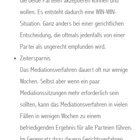
die beide Parteien akzeptieren können und
wollen. Es entsteht dadurch eine WIN-WIN-
Situation. Ganz anders bei einer gerichtlichen
Entscheidung, die oftmals jedenfalls von einer
Partei als ungerecht empfunden wird.
Zeitersparnis
Das Mediationsverfahren dauert oft nur wenige
Wochen. Selbst aber wenn ein paar
Mediationssitzungen mehr erforderlich sein
sollten, kann das Mediationsverfahren in vielen
Fällen in wenigen Wochen zu einem
befriedigenden Ergebnis für alle Parteien führen.
Im Gegensatz dazu dauern Gerichtsverfahren