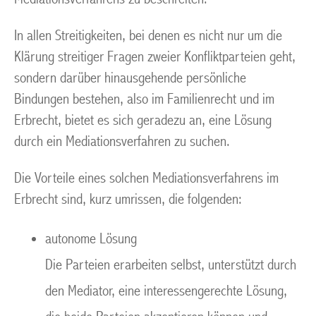
In allen Streitigkeiten, bei denen es nicht nur um die
Klärung streitiger Fragen zweier Konfliktparteien geht,
sondern darüber hinausgehende persönliche
Bindungen bestehen, also im Familienrecht und im
Erbrecht, bietet es sich geradezu an, eine Lösung
durch ein Mediationsverfahren zu suchen.
Die Vorteile eines solchen Mediationsverfahrens im
Erbrecht sind, kurz umrissen, die folgenden:
autonome Lösung
Die Parteien erarbeiten selbst, unterstützt durch
den Mediator, eine interessengerechte Lösung,