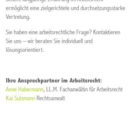
ermöglicht eine zielgerichtete und durchsetzungsstarke
Vertretung.
Sie haben eine arbeitsrechtliche Frage? Kontaktieren
Sie uns – wir beraten Sie individuell und
lösungsorientiert.
Ihre Ansprechpartner im Arbeitsrecht:
Anne Habermann
, LL.M. Fachanwältin für Arbeitsrecht
Kai Sulzmann
Rechtsanwalt