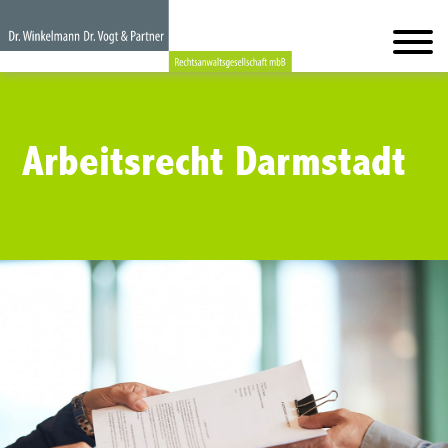
Arbeitsrecht Darmstadt