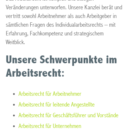
Veränderungen unterworfen. Unsere Kanzlei berät und
vertritt sowohl Arbeitnehmer als auch Arbeitgeber in
sämtlichen Fragen des Individualarbeitsrechts – mit
Erfahrung, Fachkompetenz und strategischem
Weitblick.
Unsere Schwerpunkte im
Arbeitsrecht:
Arbeitsrecht für Arbeitnehmer
Arbeitsrecht für leitende Angestellte
Arbeitsrecht für Geschäftsführer und Vorstände
Arbeitsrecht für Unternehmen