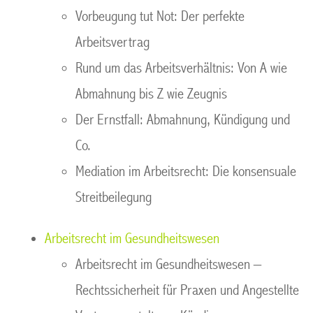
Vorbeugung tut Not: Der perfekte
Arbeitsvertrag
Rund um das Arbeitsverhältnis: Von A wie
Abmahnung bis Z wie Zeugnis
Der Ernstfall: Abmahnung, Kündigung und
Co.
Mediation im Arbeitsrecht: Die konsensuale
Streitbeilegung
Arbeitsrecht im Gesundheitswesen
Arbeitsrecht im Gesundheitswesen –
Rechtssicherheit für Praxen und Angestellte