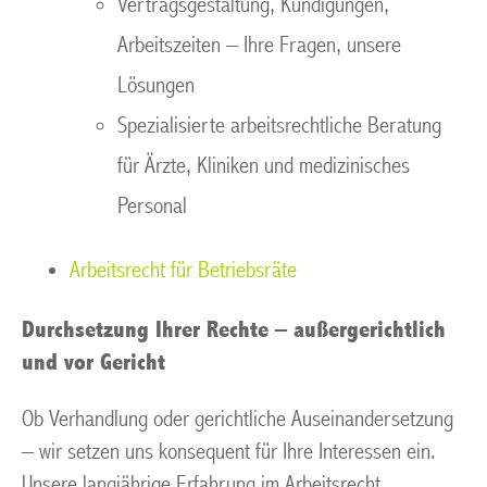
Vertragsgestaltung, Kündigungen,
Arbeitszeiten – Ihre Fragen, unsere
Lösungen
Spezialisierte arbeitsrechtliche Beratung
für Ärzte, Kliniken und medizinisches
Personal
Arbeitsrecht für Betriebsräte
Durchsetzung Ihrer Rechte – außergerichtlich
und vor Gericht
Ob Verhandlung oder gerichtliche Auseinandersetzung
– wir setzen uns konsequent für Ihre Interessen ein.
Unsere langjährige Erfahrung im Arbeitsrecht