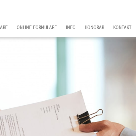
ARE
ONLINE-FORMULARE
INFO
HONORAR
KONTAKT