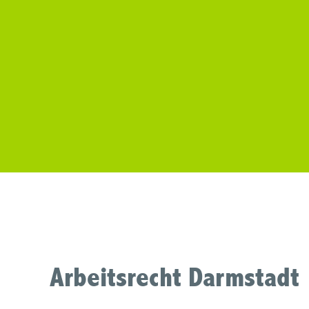
Arbeitsrecht Darmstadt