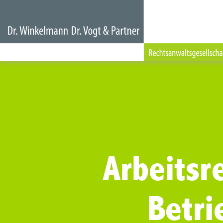
Arbeitsre
Betri