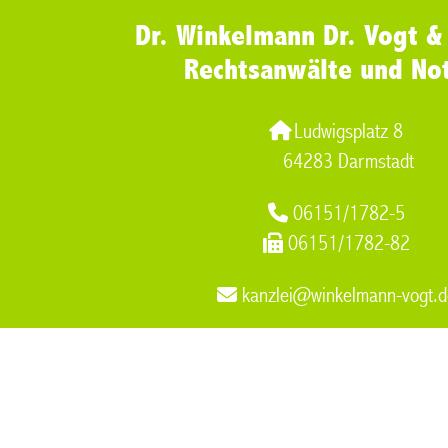
Dr. Winkelmann Dr. Vogt &
Rechtsanwälte und No
Ludwigsplatz 8
64283 Darmstadt
06151/1782-5
06151/1782-82
kanzlei@winkelmann-vogt.d