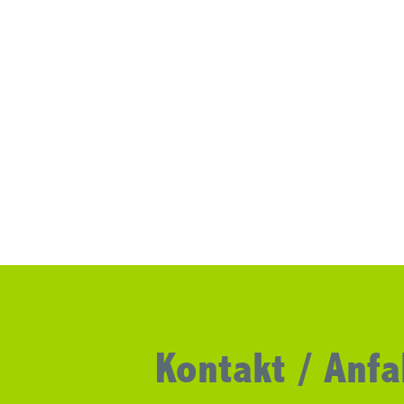
Kontakt / Anfa