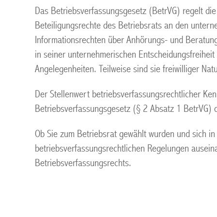
Das Betriebsverfassungsgesetz (BetrVG) regelt die
Beteiligungsrechte des Betriebsrats an den unter
Informationsrechten über Anhörungs- und Beratung
in seiner unternehmerischen Entscheidungsfreiheit 
Angelegenheiten. Teilweise sind sie freiwilliger Natu
Der Stellenwert betriebsverfassungsrechtlicher Kenn
Betriebsverfassungsgesetz (§ 2 Absatz 1 BetrVG) 
Ob Sie zum Betriebsrat gewählt wurden und sich in I
betriebsverfassungsrechtlichen Regelungen auseina
Betriebsverfassungsrechts.